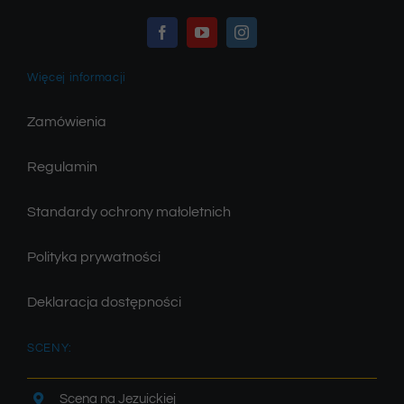
Więcej informacji
Zamówienia
Regulamin
Standardy ochrony małoletnich
Polityka prywatności
Deklaracja dostępności
SCENY:
Scena na Jezuickiej