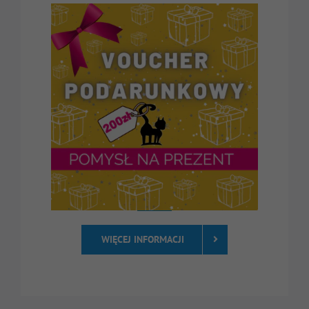
WIĘCEJ INFORMACJI