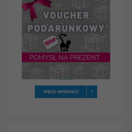
WIĘCEJ INFORMACJI