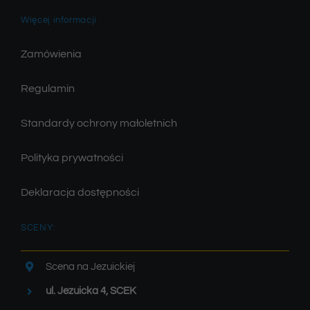
Więcej informacji
Zamówienia
Regulamin
Standardy ochrony małoletnich
Polityka prywatności
Deklaracja dostępności
SCENY:
Scena na Jezuickiej
ul. Jezuicka 4, SCEK