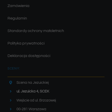
Zamówienia
Regulamin
Standardy ochrony małoletnich
Polityka prywatności
Deklaracja dostępności
SCENY:
Scena na Jezuickiej
ul. Jezuicka 4, SCEK
Wejście od ul. Brzozowej
00-281 Warszawa