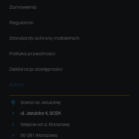
Zamówienia
Regulamin
Standardy ochrony małoletnich
Polityka prywatności
Deklaracja dostępności
SCENY:
Scena na Jezuickiej
ul. Jezuicka 4, SCEK
Wejście od ul. Brzozowej
00-281 Warszawa