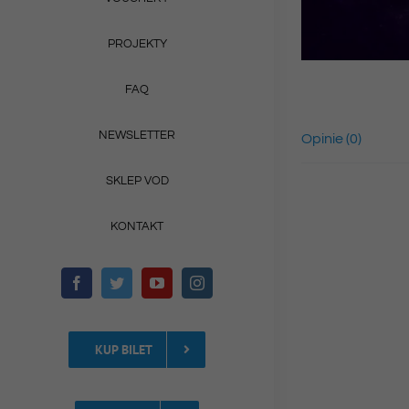
PROJEKTY
FAQ
NEWSLETTER
Opinie (0)
SKLEP VOD
KONTAKT
KUP BILET