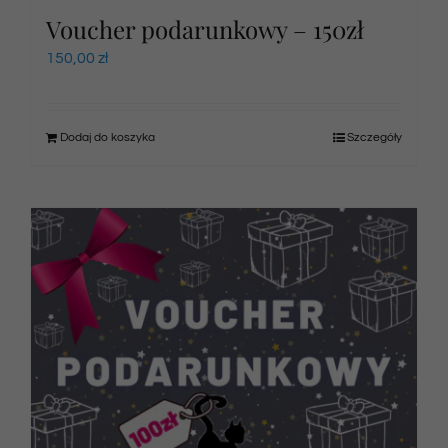
Voucher podarunkowy – 150zł
150,00
zł
Dodaj do koszyka
Szczegóły