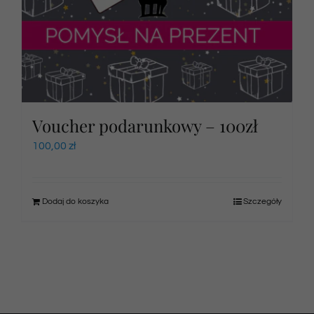
Voucher podarunkowy – 100zł
100,00
zł
Dodaj do koszyka
Szczegóły