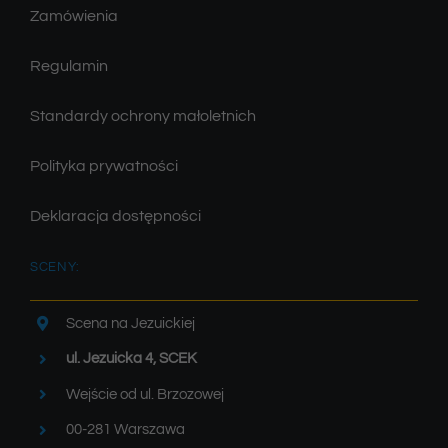
Zamówienia
Regulamin
Standardy ochrony małoletnich
Polityka prywatności
Deklaracja dostępności
SCENY:
Scena na Jezuickiej
ul. Jezuicka 4, SCEK
Wejście od ul. Brzozowej
00-281 Warszawa