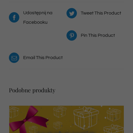
Udostępnij na
Tweet This Product
Facebooku
Pin This Product
Email This Product
Podobne produkty