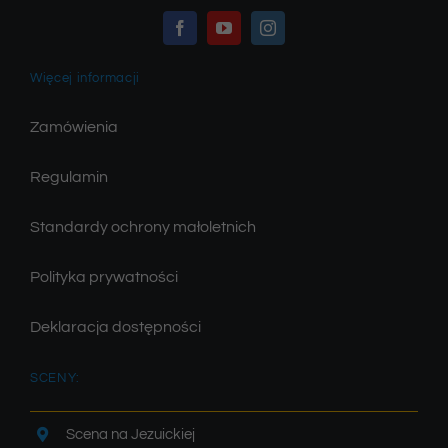
Więcej informacji
Zamówienia
Regulamin
Standardy ochrony małoletnich
Polityka prywatności
Deklaracja dostępności
SCENY:
Scena na Jezuickiej