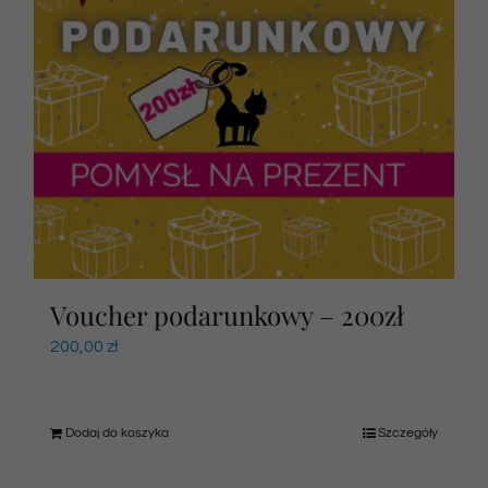
Voucher podarunkowy – 200zł
200,00
zł
Dodaj do koszyka
Szczegóły