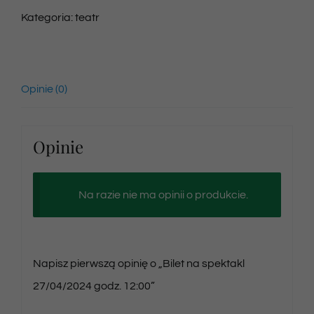
Kategoria:
teatr
Opinie (0)
Opinie
Na razie nie ma opinii o produkcie.
Napisz pierwszą opinię o „Bilet na spektakl
27/04/2024 godz. 12:00”