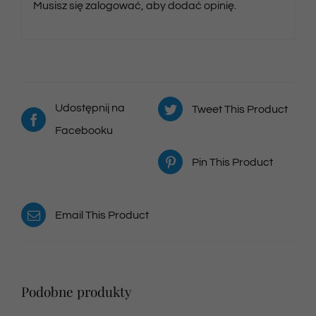
Musisz się
zalogować
, aby dodać opinię.
Udostępnij na
Tweet This Product
Facebooku
Pin This Product
Email This Product
Podobne produkty