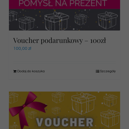
Voucher podarunkowy – 100zł
100,00
zł
Dodaj do koszyka
Szczegóły