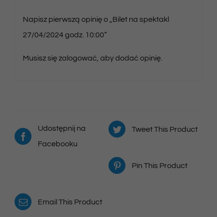
Napisz pierwszą opinię o „Bilet na spektakl
27/04/2024 godz. 10:00”
Musisz się
zalogować
, aby dodać opinię.
Udostępnij na
Tweet This Product
Facebooku
Pin This Product
Email This Product