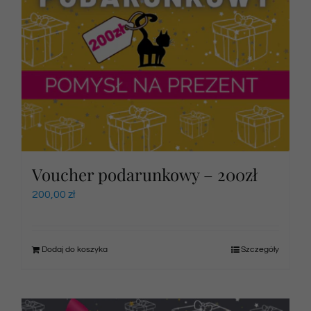
Voucher podarunkowy – 200zł
200,00
zł
Dodaj do koszyka
Szczegóły