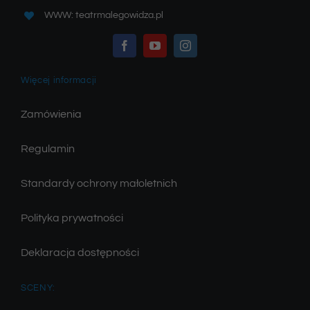
WWW: teatrmalegowidza.pl
Więcej informacji
Zamówienia
Regulamin
Standardy ochrony małoletnich
Polityka prywatności
Deklaracja dostępności
SCENY: