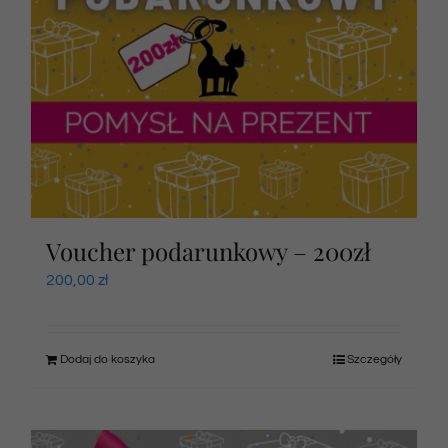
Voucher podarunkowy – 200zł
200,00
zł
Dodaj do koszyka
Szczegóły