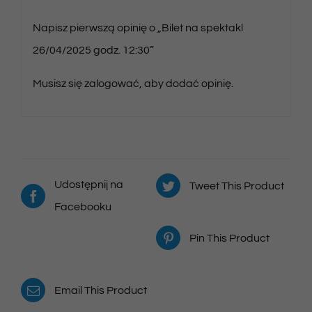
Napisz pierwszą opinię o „Bilet na spektakl
26/04/2025 godz. 12:30”
Musisz się
zalogować
, aby dodać opinię.
Udostępnij na
Tweet This Product
Facebooku
Pin This Product
Email This Product