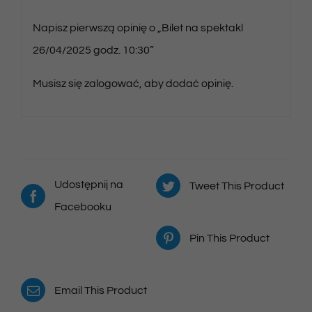
Napisz pierwszą opinię o „Bilet na spektakl
26/04/2025 godz. 10:30”
Musisz się
zalogować
, aby dodać opinię.
Udostępnij na
Tweet This Product
Facebooku
Pin This Product
Email This Product