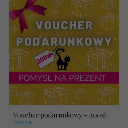
Voucher podarunkowy – 200zł
200,00
zł