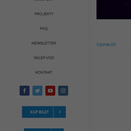
PROJEKTY
FAQ
NEWSLETTER
Opinie (0)
SKLEP VOD
KONTAKT
KUP BILET