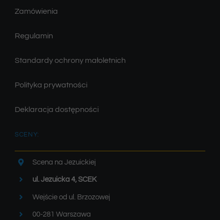
Zamówienia
Regulamin
Standardy ochrony małoletnich
Polityka prywatności
Deklaracja dostępności
SCENY:
Scena na Jezuickiej
ul. Jezuicka 4, SCEK
Wejście od ul. Brzozowej
00-281 Warszawa