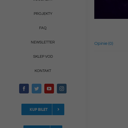
PROJEKTY
FAQ
NEWSLETTER
Opinie (0)
SKLEP VOD
KONTAKT
KUP BILET