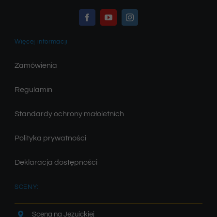
Więcej informacji
Zamówienia
Regulamin
Standardy ochrony małoletnich
Polityka prywatności
Deklaracja dostępności
SCENY:
Scena na Jezuickiej