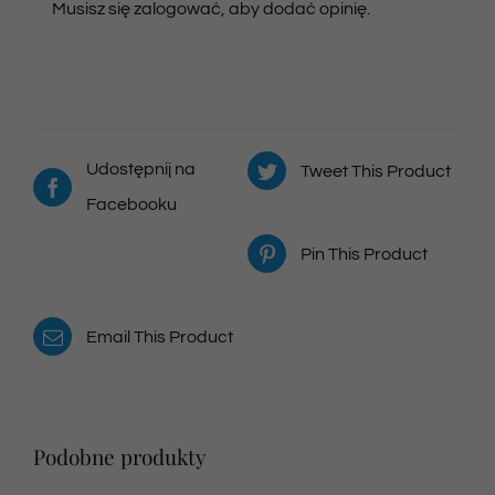
Musisz się
zalogować
, aby dodać opinię.
Udostępnij na
Tweet This Product
Facebooku
Pin This Product
Email This Product
Podobne produkty