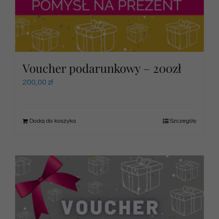
Voucher podarunkowy – 200zł
200,00
zł
Dodaj do koszyka
Szczegóły