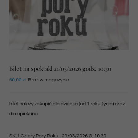
Newsletter
SKLEP VOD
Kontakt
Bilet na spektakl 21/03/2026 godz. 10:30
60,00
zł
Brak w magazynie
bilet należy zakupić dla dziecka (od 1 roku życia) oraz
dla opiekuna
SKU:
Cztery Pory Roku - 21/03/2026 G: 10:30