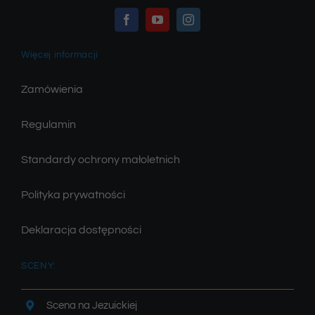
Więcej informacji
Zamówienia
Regulamin
Standardy ochrony małoletnich
Polityka prywatności
Deklaracja dostępności
SCENY:
Scena na Jezuickiej