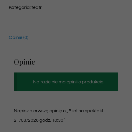
Kategoria:
teatr
Opinie (0)
Opinie
Na razie nie ma opinii o produkcie.
Napisz pierwszą opinię o „Bilet na spektakl
21/03/2026 godz. 10:30”