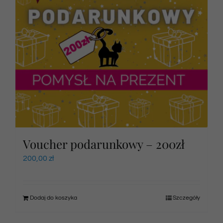
Voucher podarunkowy – 200zł
200,00
zł
Dodaj do koszyka
Szczegóły