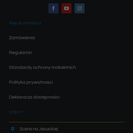
Więcej informacji
Zamówienia
Regulamin
Standardy ochrony małoletnich
Polityka prywatności
Deklaracja dostępności
SCENY:
Scena na Jezuickiej