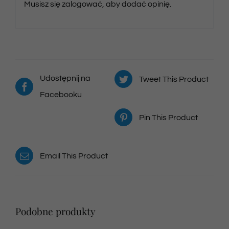
Musisz się
zalogować
, aby dodać opinię.
Udostępnij na
Tweet This Product
Facebooku
Pin This Product
Email This Product
Podobne produkty