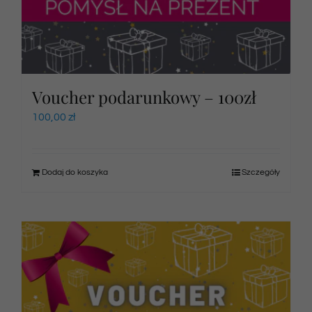
Voucher podarunkowy – 100zł
100,00
zł
Dodaj do koszyka
Szczegóły