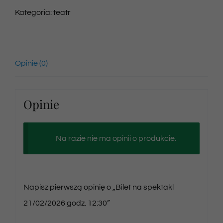
Kategoria:
teatr
Opinie (0)
Opinie
Na razie nie ma opinii o produkcie.
Napisz pierwszą opinię o „Bilet na spektakl
21/02/2026 godz. 12:30”