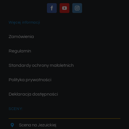
Więcej informacji
Zamówienia
Regulamin
Standardy ochrony małoletnich
Polityka prywatności
Deklaracja dostępności
SCENY:
Scena na Jezuickiej