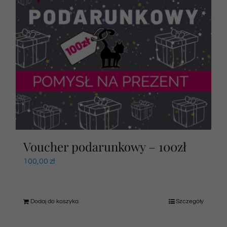
Voucher podarunkowy – 100zł
100,00
zł
Dodaj do koszyka
Szczegóły