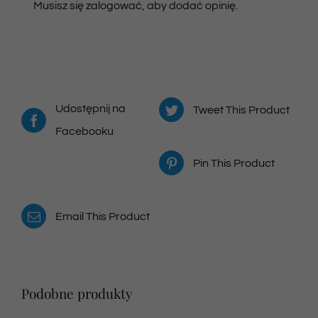
Musisz się
zalogować
, aby dodać opinię.
Udostępnij na
Tweet This Product
Facebooku
Pin This Product
Email This Product
Podobne produkty