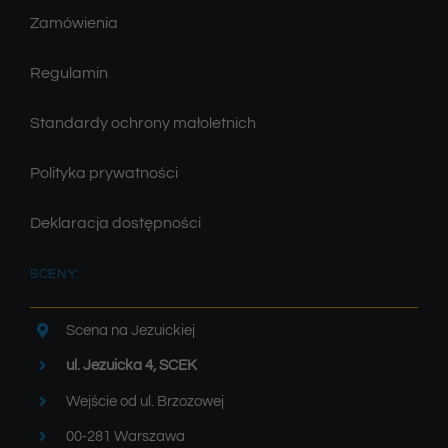
Zamówienia
Regulamin
Standardy ochrony małoletnich
Polityka prywatności
Deklaracja dostępności
SCENY:
Scena na Jezuickiej
ul. Jezuicka 4, SCEK
Wejście od ul. Brzozowej
00-281 Warszawa