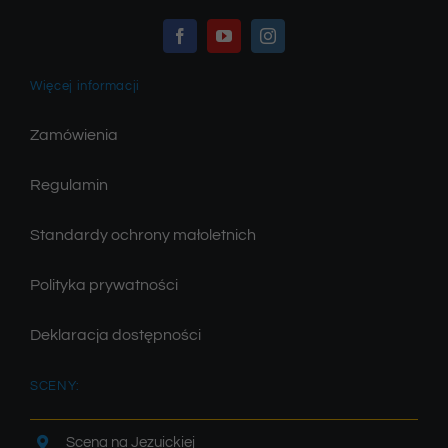
Więcej informacji
Zamówienia
Regulamin
Standardy ochrony małoletnich
Polityka prywatności
Deklaracja dostępności
SCENY:
Scena na Jezuickiej