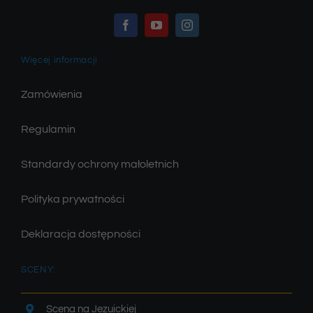
Więcej informacji
Zamówienia
Regulamin
Standardy ochrony małoletnich
Polityka prywatności
Deklaracja dostępności
SCENY:
Scena na Jezuickiej