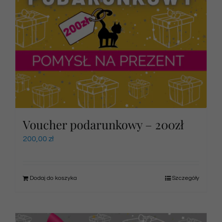
Voucher podarunkowy – 200zł
200,00
zł
Dodaj do koszyka
Szczegóły