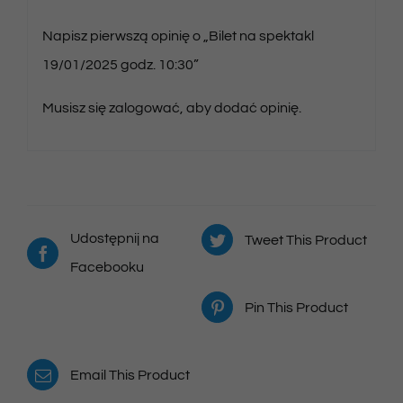
Napisz pierwszą opinię o „Bilet na spektakl
19/01/2025 godz. 10:30”
Musisz się
zalogować
, aby dodać opinię.
Udostępnij na
Tweet This Product
Facebooku
Pin This Product
Email This Product