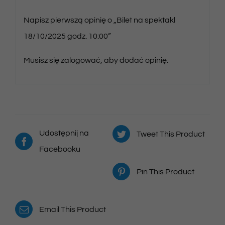
Napisz pierwszą opinię o „Bilet na spektakl
18/10/2025 godz. 10:00”
Musisz się
zalogować
, aby dodać opinię.
Udostępnij na
Tweet This Product
Facebooku
Pin This Product
Email This Product