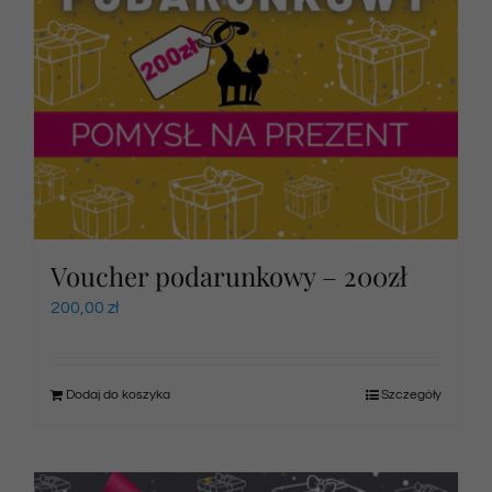
Voucher podarunkowy – 200zł
200,00
zł
Dodaj do koszyka
Szczegóły