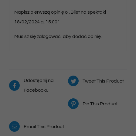
Napisz pierwszą opinię o „Bilet na spektakl
18/02/2024 g. 15:00”
Musisz się
zalogować
, aby dodać opinię.
Udostępnij na
Tweet This Product
Facebooku
Pin This Product
Email This Product