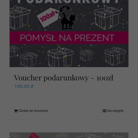
Voucher podarunkowy – 100zł
100,00
zł
Dodaj do koszyka
Szczegóły