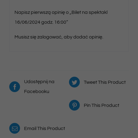
Napisz pierwszą opinię o „Bilet na spektakl
16/06/2024 godz. 16:00”
Musisz się
zalogować
, aby dodać opinię.
Udostępnij na
Tweet This Product
Facebooku
Pin This Product
Email This Product