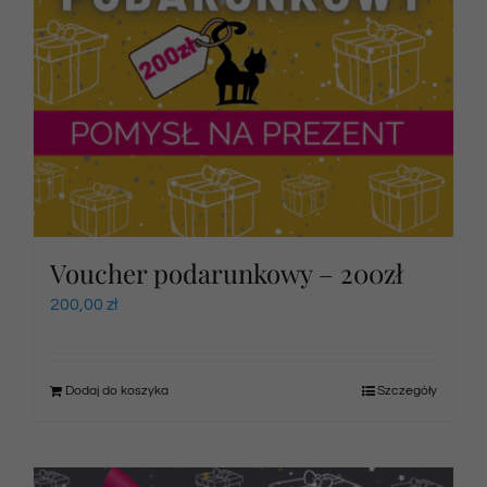
Voucher podarunkowy – 200zł
200,00
zł
Dodaj do koszyka
Szczegóły