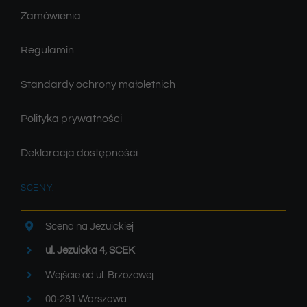
Zamówienia
Regulamin
Standardy ochrony małoletnich
Polityka prywatności
Deklaracja dostępności
SCENY:
Scena na Jezuickiej
ul. Jezuicka 4, SCEK
Wejście od ul. Brzozowej
00-281 Warszawa