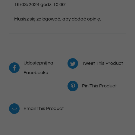
16/03/2024 godz. 10:00”
Musisz się
zalogować
, aby dodać opinię.
Udostępnij na
Tweet This Product
Facebooku
Pin This Product
Email This Product