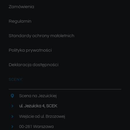
Zamówienia
Regulamin
Standardy ochrony małoletnich
Polityka prywatności
Deklaracja dostępności
SCENY:
Scena na Jezuickiej
ul. Jezuicka 4, SCEK
Wejście od ul. Brzozowej
00-281 Warszawa