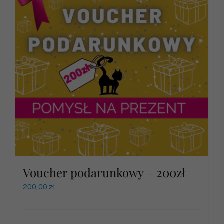
Voucher podarunkowy – 200zł
200,00
zł