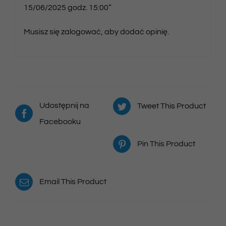
15/06/2025 godz. 15:00”
Musisz się
zalogować
, aby dodać opinię.
Udostępnij na
Tweet This Product
Facebooku
Pin This Product
Email This Product