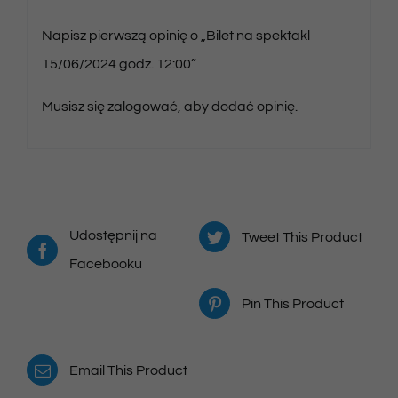
Napisz pierwszą opinię o „Bilet na spektakl
15/06/2024 godz. 12:00”
Musisz się
zalogować
, aby dodać opinię.
Udostępnij na
Tweet This Product
Facebooku
Pin This Product
Email This Product