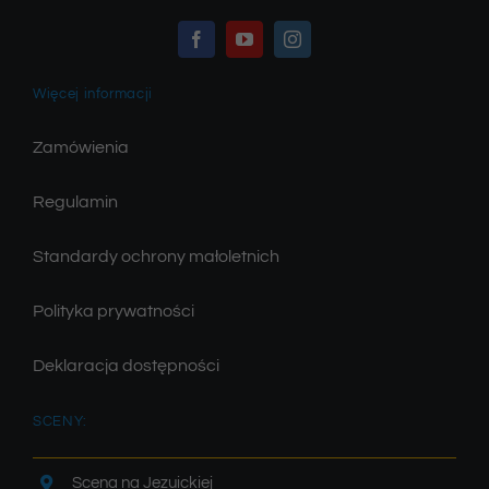
Więcej informacji
Zamówienia
Regulamin
Standardy ochrony małoletnich
Polityka prywatności
Deklaracja dostępności
SCENY:
Scena na Jezuickiej