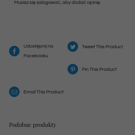
Musisz się
zalogować
, aby dodać opinię.
Udostępnij na
Tweet This Product
Facebooku
Pin This Product
Email This Product
Podobne produkty