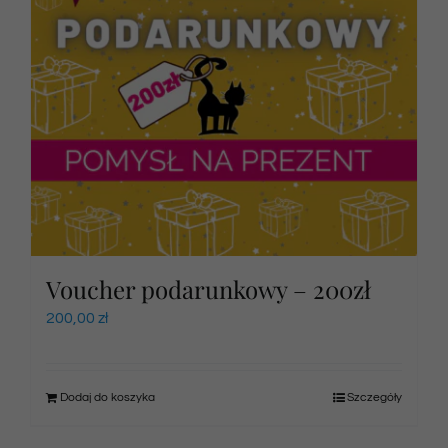
Voucher podarunkowy – 200zł
200,00
zł
Dodaj do koszyka
Szczegóły