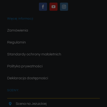
Więcej informacji
Zamówienia
Regulamin
Standardy ochrony małoletnich
Polityka prywatności
Deklaracja dostępności
SCENY:
Scena na Jezuickiej