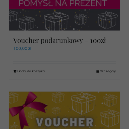
Voucher podarunkowy – 100zł
100,00
zł
Dodaj do koszyka
Szczegóły