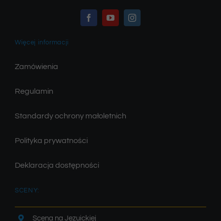
Więcej informacji
Zamówienia
Regulamin
Standardy ochrony małoletnich
Polityka prywatności
Deklaracja dostępności
SCENY:
Scena na Jezuickiej