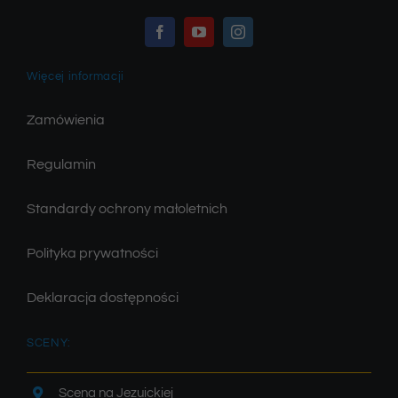
Więcej informacji
Zamówienia
Regulamin
Standardy ochrony małoletnich
Polityka prywatności
Deklaracja dostępności
SCENY:
Scena na Jezuickiej