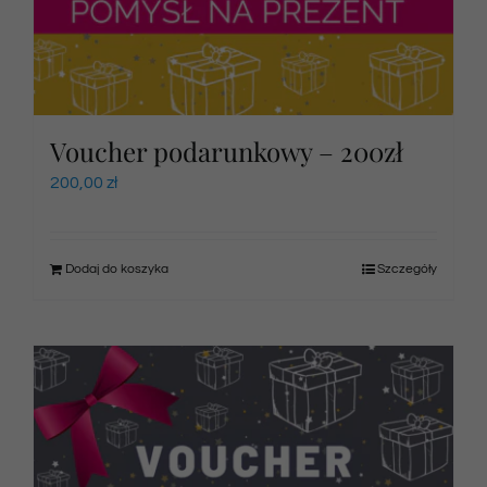
Voucher podarunkowy – 200zł
200,00
zł
Dodaj do koszyka
Szczegóły