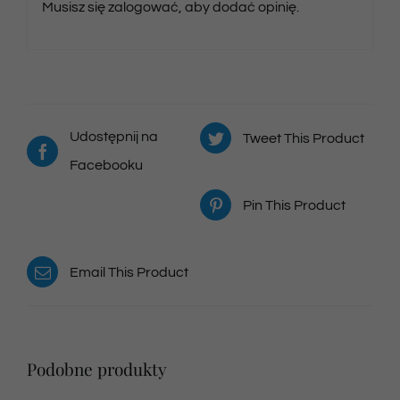
Musisz się
zalogować
, aby dodać opinię.
Udostępnij na
Tweet This Product
Facebooku
Pin This Product
Email This Product
Podobne produkty