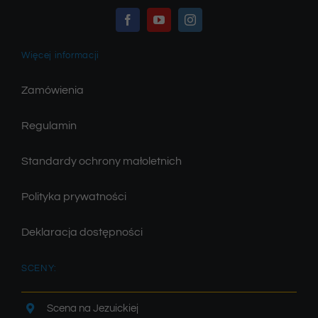
Więcej informacji
Zamówienia
Regulamin
Standardy ochrony małoletnich
Polityka prywatności
Deklaracja dostępności
SCENY:
Scena na Jezuickiej