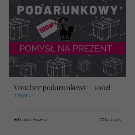
Voucher podarunkowy – 100zł
100,00
zł
Dodaj do koszyka
Szczegóły