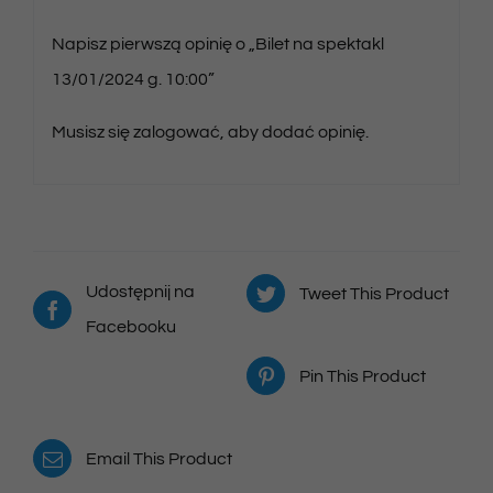
Napisz pierwszą opinię o „Bilet na spektakl
13/01/2024 g. 10:00”
Musisz się
zalogować
, aby dodać opinię.
Udostępnij na
Tweet This Product
Facebooku
Pin This Product
Email This Product