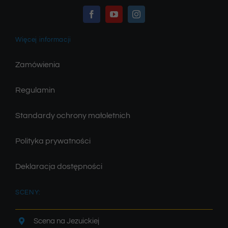
Więcej informacji
Zamówienia
Regulamin
Standardy ochrony małoletnich
Polityka prywatności
Deklaracja dostępności
SCENY:
Scena na Jezuickiej