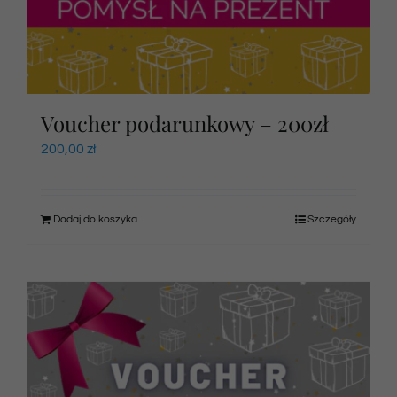
Voucher podarunkowy – 200zł
200,00
zł
Dodaj do koszyka
Szczegóły