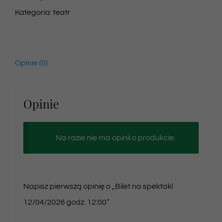
Kategoria:
teatr
Opinie (0)
Opinie
Na razie nie ma opinii o produkcie.
Napisz pierwszą opinię o „Bilet na spektakl
12/04/2026 godz. 12:00”