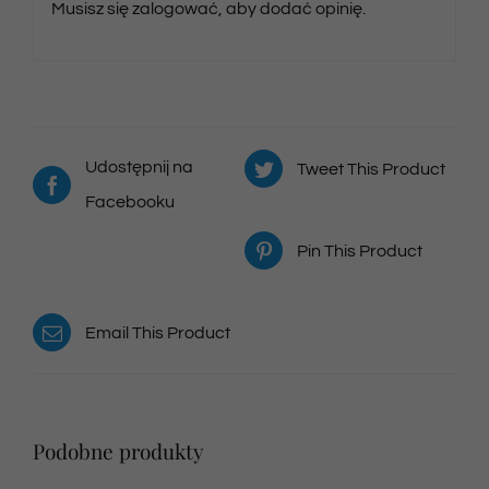
Musisz się
zalogować
, aby dodać opinię.
Udostępnij na
Tweet This Product
Facebooku
Pin This Product
Email This Product
Podobne produkty