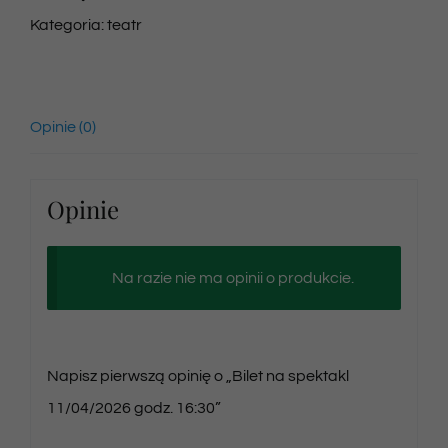
Kategoria:
teatr
Opinie (0)
Opinie
Na razie nie ma opinii o produkcie.
Napisz pierwszą opinię o „Bilet na spektakl
11/04/2026 godz. 16:30”