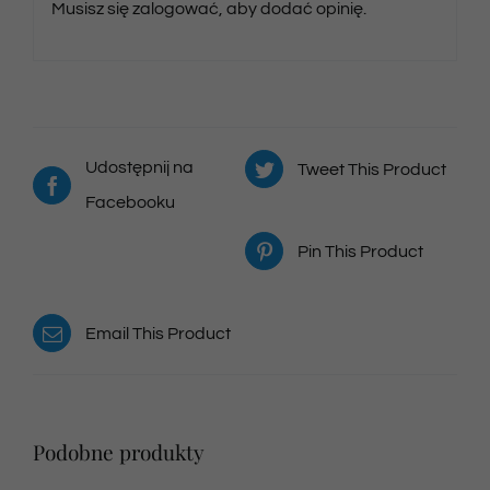
Musisz się
zalogować
, aby dodać opinię.
Udostępnij na
Tweet This Product
Facebooku
Pin This Product
Email This Product
Podobne produkty