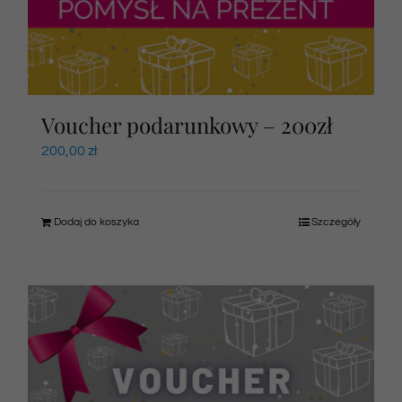
Voucher podarunkowy – 200zł
200,00
zł
Dodaj do koszyka
Szczegóły