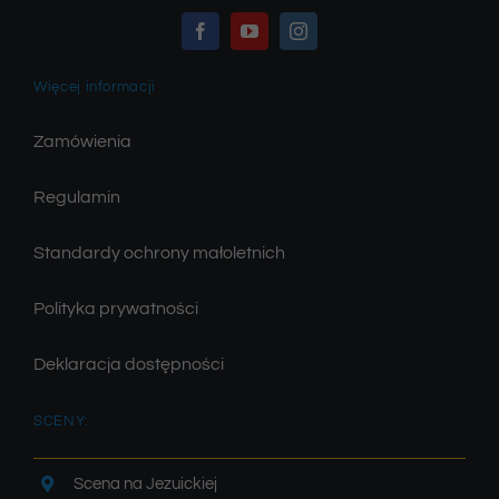
Więcej informacji
Zamówienia
Regulamin
Standardy ochrony małoletnich
Polityka prywatności
Deklaracja dostępności
SCENY:
Scena na Jezuickiej