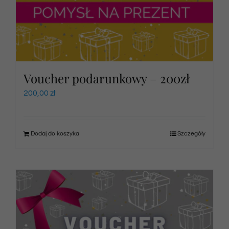
Voucher podarunkowy – 200zł
200,00
zł
Dodaj do koszyka
Szczegóły