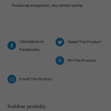
Musisz się
zalogować
, aby dodać opinię.
Udostępnij na
Tweet This Product
Facebooku
Pin This Product
Email This Product
Podobne produkty