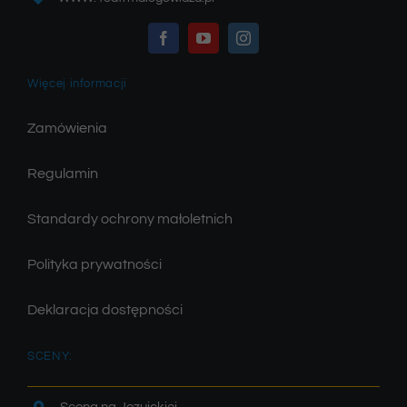
Więcej informacji
Zamówienia
Regulamin
Standardy ochrony małoletnich
Polityka prywatności
Deklaracja dostępności
SCENY: