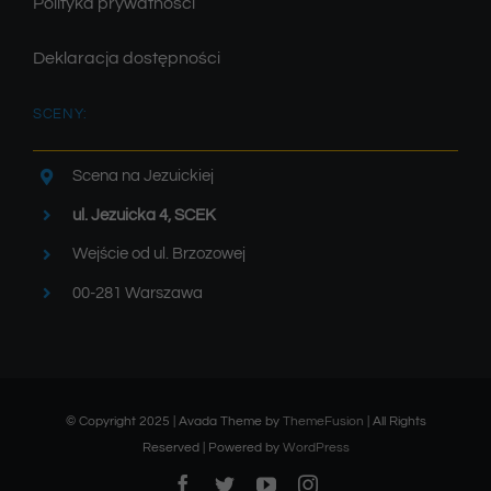
Polityka prywatności
Deklaracja dostępności
SCENY:
Scena na Jezuickiej
ul. Jezuicka 4, SCEK
Wejście od ul. Brzozowej
00-281 Warszawa
© Copyright 2025 | Avada Theme by
ThemeFusion
| All Rights
Reserved | Powered by
WordPress