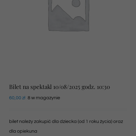
Newsletter
SKLEP VOD
Kontakt
Bilet na spektakl 10/08/2025 godz. 10:30
60,00
zł
8 w magazynie
bilet należy zakupić dla dziecka (od 1 roku życia) oraz
dla opiekuna