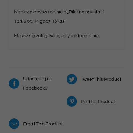
Napisz pierwszą opinię o „Bilet na spektakl
10/03/2024 godz. 12:00”
Musisz się
zalogować
, aby dodać opinię.
Udostępnij na
Tweet This Product
Facebooku
Pin This Product
Email This Product