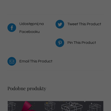
Udostępnij na
Tweet This Product
Facebooku
Pin This Product
Email This Product
Podobne produkty