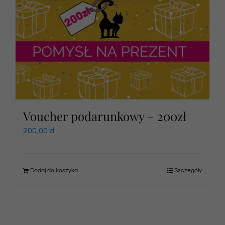
Voucher podarunkowy – 200zł
200,00
zł
Dodaj do koszyka
Szczegóły