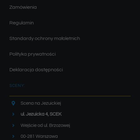
Zamówienia
Regulamin
Standardy ochrony małoletnich
Polityka prywatności
Deklaracja dostępności
SCENY:
Scena na Jezuickiej
ul. Jezuicka 4, SCEK
Wejście od ul. Brzozowej
00-281 Warszawa