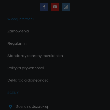
Więcej informacji
Zamówienia
Regulamin
Standardy ochrony małoletnich
Polityka prywatności
Deklaracja dostępności
SCENY:
Scena na Jezuickiej