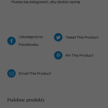
Musisz się
zalogować
, aby dodać opinię.
Udostępnij na
Tweet This Product
Facebooku
Pin This Product
Email This Product
Podobne produkty