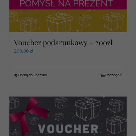
Voucher podarunkowy – 200zł
200,00
zł
Dodaj do koszyka
Szczegóły