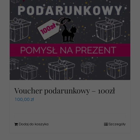
Voucher podarunkowy – 100zł
100,00
zł
Dodaj do koszyka
Szczegóły