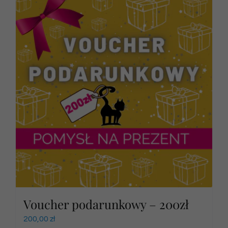
Voucher podarunkowy – 200zł
200,00
zł