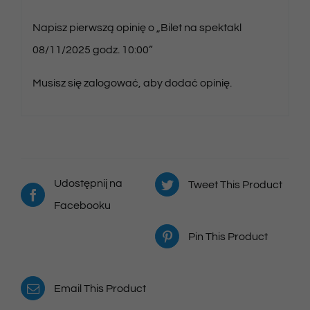
Napisz pierwszą opinię o „Bilet na spektakl
08/11/2025 godz. 10:00”
Musisz się
zalogować
, aby dodać opinię.
Udostępnij na
Tweet This Product
Facebooku
Pin This Product
Email This Product