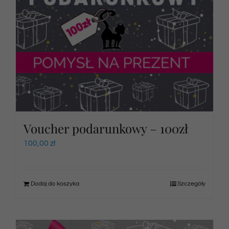
Voucher podarunkowy – 100zł
100,00
zł
Dodaj do koszyka
Szczegóły