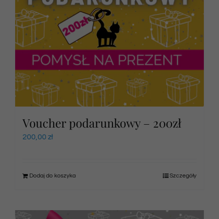
Voucher podarunkowy – 200zł
200,00
zł
Dodaj do koszyka
Szczegóły