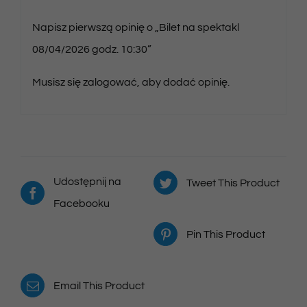
Napisz pierwszą opinię o „Bilet na spektakl
08/04/2026 godz. 10:30”
Musisz się
zalogować
, aby dodać opinię.
Udostępnij na
Tweet This Product
Facebooku
Pin This Product
Email This Product