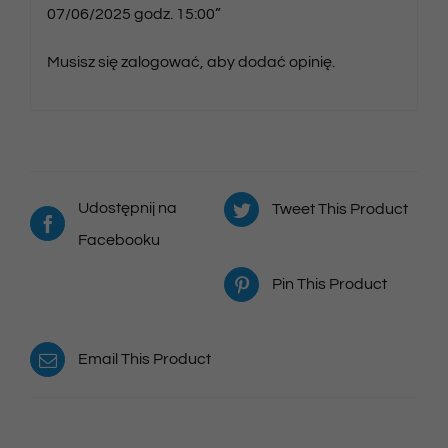
07/06/2025 godz. 15:00”
Musisz się
zalogować
, aby dodać opinię.
Udostępnij na
Tweet This Product
Facebooku
Pin This Product
Email This Product