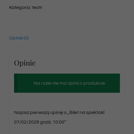
Kategoria:
teatr
Opinie (0)
Opinie
Na razie nie ma opinii o produkcie.
Napisz pierwszą opinię o „Bilet na spektakl
07/02/2026 godz. 10:00”