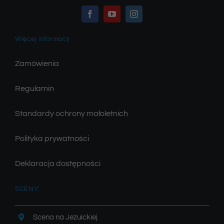
Więcej informacji
Zamówienia
Regulamin
Standardy ochrony małoletnich
Polityka prywatności
Deklaracja dostępności
SCENY:
Scena na Jezuickiej