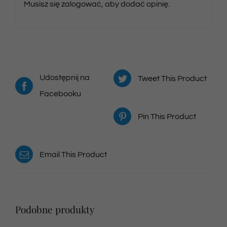
Musisz się
zalogować
, aby dodać opinię.
Udostępnij na
Tweet This Product
Facebooku
Pin This Product
Email This Product
Podobne produkty