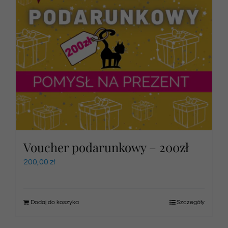
Voucher podarunkowy – 200zł
200,00
zł
Dodaj do koszyka
Szczegóły