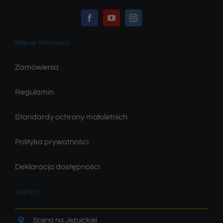
Więcej informacji
Zamówienia
Regulamin
Standardy ochrony małoletnich
Polityka prywatności
Deklaracja dostępności
SCENY:
Scena na Jezuickiej